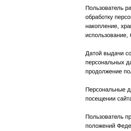
Пользователь р
обработку персо
накопление, хра
использование, 
Датой выдачи со
персональных д
продолжение поль
Персональные д
посещении сайт
Пользователь п
положений Феде