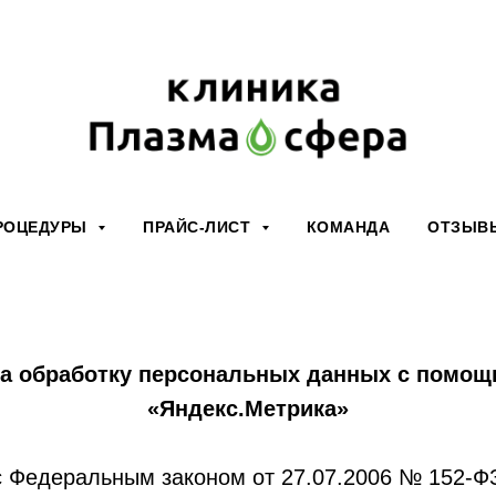
РОЦЕДУРЫ
ПРАЙС-ЛИСТ
КОМАНДА
ОТЗЫВ
на обработку персональных данных с помощ
«Яндекс.Метрика»
с Федеральным законом от 27.07.2006 № 152-Ф