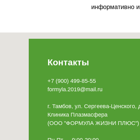
информативно и
Контакты
+7 (900) 499-85-55
formyla.2019@mail.ru
г. Тамбов, ул. Сергеева-Ценского, д
Клиника Плазмасфера
(ООО "ФОРМУЛА ЖИЗНИ ПЛЮС")