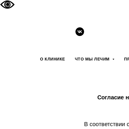
О КЛИНИКЕ
ЧТО МЫ ЛЕЧИМ
П
Согласие 
В соответствии 