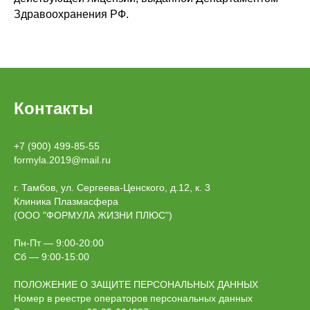
Здравоохранения РФ.
Контакты
+7 (900) 499-85-55
formyla.2019@mail.ru
г. Тамбов, ул. Сергеева-Ценского, д.12, к. 3
Клиника Плазмасфера
(ООО "ФОРМУЛА ЖИЗНИ ПЛЮС")
Пн-Пт — 9:00-20:00
Сб — 9:00-15:00
ПОЛОЖЕНИЕ О ЗАЩИТЕ ПЕРСОНАЛЬНЫХ ДАННЫХ
Номер в реестре операторов персональных данных