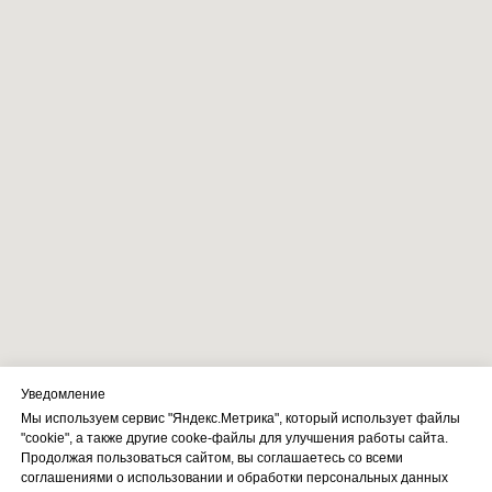
Уведомление
Мы используем сервис "Яндекс.Метрика", который использует файлы
"cookie", а также другие cooke-файлы для улучшения работы сайта.
Продолжая пользоваться сайтом, вы соглашаетесь со всеми
соглашениями о использовании и обработки персональных данных