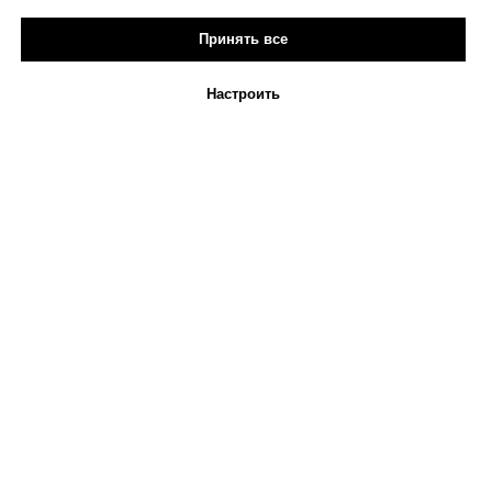
Принять все
Настроить