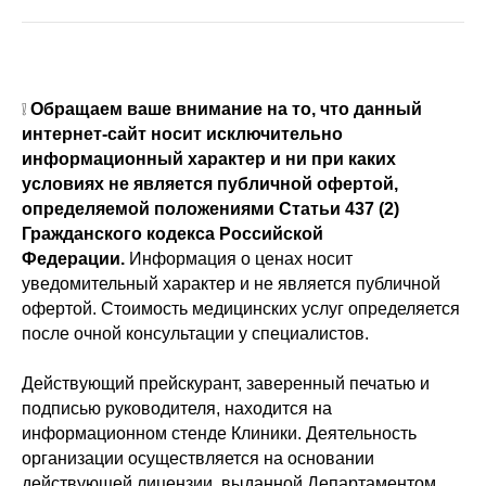
❕
Обращаем ваше внимание на то, что данный
интернет-сайт носит исключительно
информационный характер и ни при каких
условиях не является публичной офертой,
определяемой положениями Статьи 437 (2)
Гражданского кодекса Российской
Федерации.
Информация о ценах носит
уведомительный характер и не является публичной
офертой. Стоимость медицинских услуг определяется
после очной консультации у специалистов.
Действующий прейскурант, заверенный печатью и
подписью руководителя, находится на
информационном стенде Клиники. Деятельность
организации осуществляется на основании
действующей лицензии, выданной Департаментом