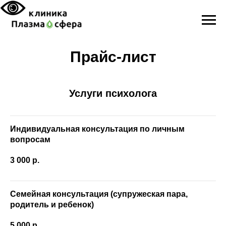
Прайс-лист
Услуги психолога
Индивидуальная консультация по личным
вопросам
3 000
р.
Семейная консультация (супружеская пара,
родитель и ребенок)
5 000
р.