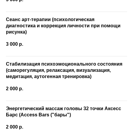
Сеанс арт-терапии (психологическая
диагностика и коррекция личности при помощи
рисунка)
3 000
р.
Стабилизация психоэмоционального состояния
(саморегуляция, релаксация, визуализация,
медитация, аутогенная тренировка)
2 000
р.
Энергетический массаж головы 32 точки Аксесс
Барс (Access Bars ("бары")
2 000
р.