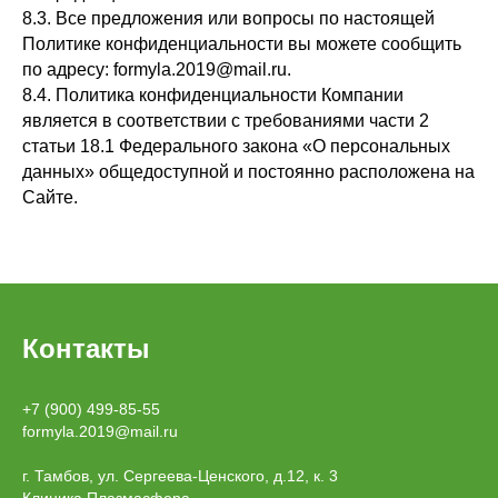
8.3. Все предложения или вопросы по настоящей
Политике конфиденциальности вы можете сообщить
по адресу: formyla.2019@mail.ru.
8.4. Политика конфиденциальности Компании
является в соответствии с требованиями части 2
статьи 18.1 Федерального закона «О персональных
данных» общедоступной и постоянно расположена на
Сайте.
Контакты
+7 (900) 499-85-55
formyla.2019@mail.ru
г. Тамбов, ул. Сергеева-Ценского, д.12, к. 3