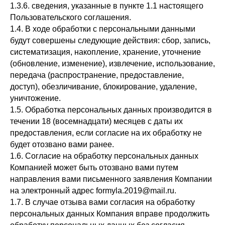
1.3.6. сведения, указанные в пункте 1.1 настоящего
Пользовательского соглашения.
1.4. В ходе обработки с персональными данными
будут совершены следующие действия: сбор, запись,
систематизация, накопление, хранение, уточнение
(обновление, изменение), извлечение, использование,
передача (распространение, предоставление,
доступ), обезличивание, блокирование, удаление,
уничтожение.
1.5. Обработка персональных данных производится в
течении 18 (восемнадцати) месяцев с даты их
предоставления, если согласие на их обработку не
будет отозвано вами ранее.
1.6. Согласие на обработку персональных данных
Компанией может быть отозвано вами путем
направления вами письменного заявления Компании
на электронный адрес formyla.2019@mail.ru.
1.7. В случае отзыва вами согласия на обработку
персональных данных Компания вправе продолжить