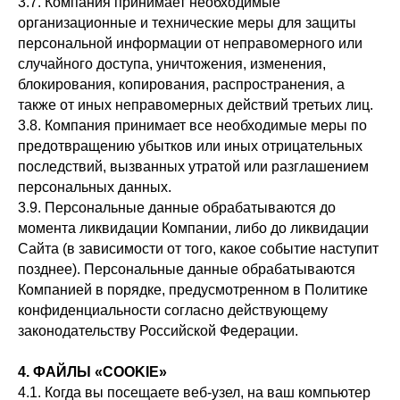
3.7. Компания принимает необходимые
организационные и технические меры для защиты
персональной информации от неправомерного или
случайного доступа, уничтожения, изменения,
блокирования, копирования, распространения, а
также от иных неправомерных действий третьих лиц.
3.8. Компания принимает все необходимые меры по
предотвращению убытков или иных отрицательных
последствий, вызванных утратой или разглашением
персональных данных.
3.9. Персональные данные обрабатываются до
момента ликвидации Компании, либо до ликвидации
Сайта (в зависимости от того, какое событие наступит
позднее). Персональные данные обрабатываются
Компанией в порядке, предусмотренном в Политике
конфиденциальности согласно действующему
законодательству Российской Федерации.
4. ФАЙЛЫ «COOKIE»
4.1. Когда вы посещаете веб-узел, на ваш компьютер