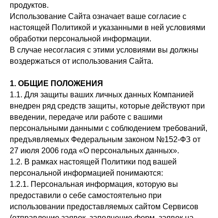
продуктов.
Использование Сайта означает ваше согласие с
настоящей Политикой и указанными в ней условиями
обработки персональной информации.
В случае несогласия с этими условиями вы должны
воздержаться от использования Сайта.
1. ОБЩИЕ ПОЛОЖЕНИЯ
1.1. Для защиты ваших личных данных Компанией
внедрен ряд средств защиты, которые действуют при
введении, передаче или работе с вашими
персональными данными с соблюдением требований,
предъявляемых Федеральным законом №152-ФЗ от
27 июля 2006 года «О персональных данных».
1.2. В рамках настоящей Политики под вашей
персональной информацией понимаются:
1.2.1. Персональная информация, которую вы
предоставили о себе самостоятельно при
использовании предоставляемых сайтом Сервисов
(отправление заявок, заполнение форм, заявок на