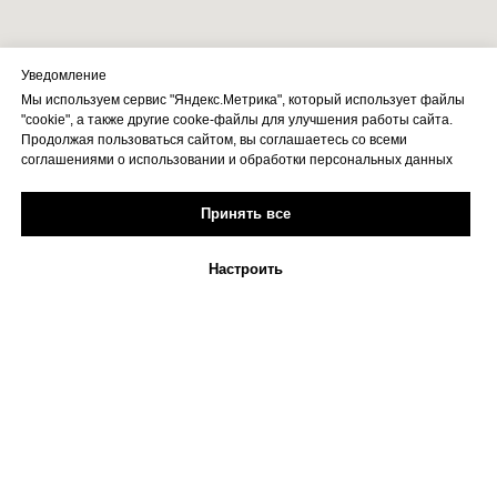
Уведомление
Мы используем сервис "Яндекс.Метрика", который использует файлы
"cookie", а также другие cooke-файлы для улучшения работы сайта.
Продолжая пользоваться сайтом, вы соглашаетесь со всеми
соглашениями о использовании и обработки персональных данных
Принять все
Настроить