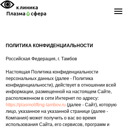
ПОЛИТИКА КОНФИДЕНЦИАЛЬНОСТИ
Российская Федерация, г. Тамбов
Настоящая Политика конфиденциальности
персональных данных (далее - Политика
конфиденциальности), действует в отношении всей
информации, размещенной на настоящем Сайте,
расположенном в сети Интернет по адресу:
https://plasmolifting-tambov.ru
(далее - Сайт), которую
лицо, указанное на указанной странице (далее -
Компания) может получить о вас во время
использования Сайта, его сервисов, программ и