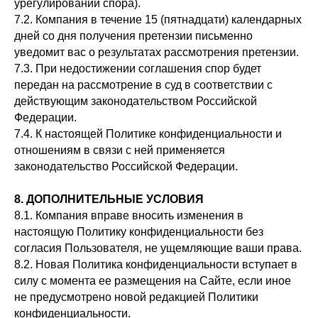
урегулировании спора).
7.2. Компания в течение 15 (пятнадцати) календарных
дней со дня получения претензии письменно
уведомит вас о результатах рассмотрения претензии.
7.3. При недостижении соглашения спор будет
передан на рассмотрение в суд в соответствии с
действующим законодательством Российской
Федерации.
7.4. К настоящей Политике конфиденциальности и
отношениям в связи с ней применяется
законодательство Российской Федерации.
8. ДОПОЛНИТЕЛЬНЫЕ УСЛОВИЯ
8.1. Компания вправе вносить изменения в
настоящую Политику конфиденциальности без
согласия Пользователя, не ущемляющие ваши права.
8.2. Новая Политика конфиденциальности вступает в
силу с момента ее размещения на Сайте, если иное
не предусмотрено новой редакцией Политики
конфиденциальности.