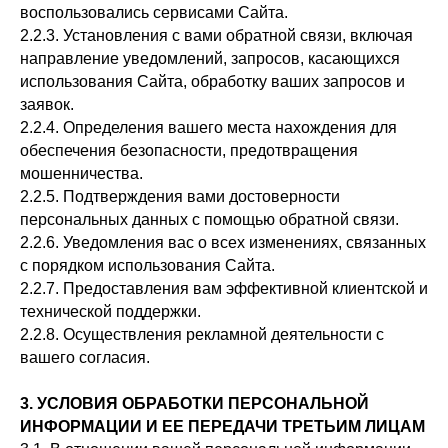
воспользовались сервисами Сайта.
2.2.3. Установления с вами обратной связи, включая
направление уведомлений, запросов, касающихся
использования Сайта, обработку ваших запросов и
заявок.
2.2.4. Определения вашего места нахождения для
обеспечения безопасности, предотвращения
мошенничества.
2.2.5. Подтверждения вами достоверности
персональных данных с помощью обратной связи.
2.2.6. Уведомления вас о всех изменениях, связанных
с порядком использования Сайта.
2.2.7. Предоставления вам эффективной клиентской и
технической поддержки.
2.2.8. Осуществления рекламной деятельности с
вашего согласия.
3. УСЛОВИЯ ОБРАБОТКИ ПЕРСОНАЛЬНОЙ
ИНФОРМАЦИИ И ЕЕ ПЕРЕДАЧИ ТРЕТЬИМ ЛИЦАМ