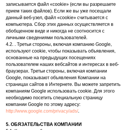
записывается файл «cookie» (если вы разрешаете
прием таких файлов). Если же вы уже посещали
данный веб-узел, файл «cookie» считывается с
компьютера. Сбор этих данных осуществляется в
обобщенном виде и никогда не соотносится с
личными сведениями пользователей.
4.2. . Третьи стороны, включая компанию Google,
используют cookie, чтобы показывать объявления,
основанные на предыдущих посещениях
пользователем наших вебсайтов и интересах в веб-
браузерах. Третьи стороны, включая компании
Google, показывают объявления Компании на
страницах сайтов в Интернете. Вы можете запретить
компаниям Google использовать cookie. Для этого
необходимо посетить специальную страницу
компании Google по этому адресу:
http://www.google.com/privacy/ads/
.
5. ОБЯЗАТЕЛЬСТВА КОМПАНИИ