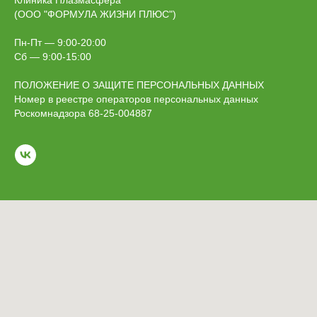
Клиника Плазмасфера
(ООО "ФОРМУЛА ЖИЗНИ ПЛЮС")
Пн-Пт — 9:00-20:00
Сб — 9:00-15:00
ПОЛОЖЕНИЕ О ЗАЩИТЕ ПЕРСОНАЛЬНЫХ ДАННЫХ
Номер в реестре операторов персональных данных
Роскомнадзора 68-25-004887