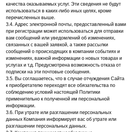
качества оказываемых услуг. Эти сведения не будут
использоваться в каких-либо иных целях, кроме
перечисленных выше.
3.4. Адрес электронной почты, предоставленный вами
при регистрации может использоваться для отправки
вам сообщений или уведомлений об изменениях,
связанных с вашей заявкой, а также рассылки
сообщений о происходящих в компании событиях и
изменениях, важной информации о новых товарах и
услугах и т.д. Предусмотрена возможность отказа от
подписки на эти почтовые сообщения.
3.5. Вы соглашаетесь, что в случае отчуждения Сайта
к приобретателю переходят все обязательства по
соблюдению условий настоящей Политики
применительно к полученной им персональной
информации.
3.6. При утрате или разглашении персональных
данных Компания информирует вас об утрате или
разглашении персональных данных.