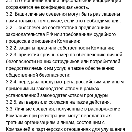
3.1. В отношении вашей персональной информации
сохраняется ее конфиденциальность.
3.2. Ваши личные сведения могут быть разглашены
нами только в том случае, если это необходимо для:
3.2.1. обеспечения соответствия предписаниям
законодательства РФ или требованиям судебного
процесса в отношении Компании;
3.2.2. защиты прав или собственности Компании;
3.2.3. принятия срочных мер по обеспечению личной
безопасности наших сотрудников или потребителей
предоставляемых им услуг, а также обеспечению
общественной безопасности;
3.2.4. передача предусмотрена российским или иным
применимым законодательством в рамках
установленной законодательством процедуры.
3.2.5. вы выразили согласие на такие действия.
3.3. Личные сведения, полученные в распоряжение
Компании при регистрации, могут передаваться
третьим организациям и лицам, состоящим с
Компанией в партнерских отношениях для улучшения