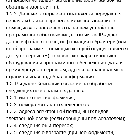
обратный звонок и т.п.).
1.2.2. Данные, которые автоматически передаются
сервисам Сайта в процессе их использования, с
помощью установленного на вашем устройстве
программного обеспечения, в том числе IP-адрес,
данные файлов cookie, информация о браузере (или
иной программе, с помощью которой осуществляется
доступ к сервисам), технические характеристики
оборудования и программного обеспечения, дата и
время доступа к сервисам, адреса запрашиваемых
страниц и иная подобная информация.
1.3. Вы даете Компании согласие на обработку
следующих персональных данных:
1.3.1. имя, отчество, фамилия;
1.3.2. номера контактных телефонов;
1.3.3. адреса электронной почты, иных видов
электронной связи (если сообщены пользователем);
1.3.4. сведения об интересах;
1.3.5. сведения о возрасте (при необходимости);