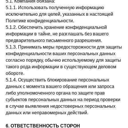
5.1. Компания обязана:
5.1.1. Использовать полученную информацию
исключительно для целей, указанных в настоящей
Политике конфиденциальности.
5.1.2. Обеспечить хранение конфиденциальной
информации в тайне, не разглашать без вашего
предварительного письменного разрешения.
5.1.3. Принимать меры предосторожности для защиты
конфиденциальности ваших персональных данных
согласно порядку, обычно используемому для защиты
такого рода информации в существующем деловом
обороте.
5.1.4. Осуществить блокирование персональных
данных с момента вашего обращения или запроса
либо уполномоченного органа по защите прав
субъектов персональных данных на период проверки
в случае выявления недостоверных персональных
данных или неправомерных действий.
6. ОТВЕТСТВЕННОСТЬ СТОРОН