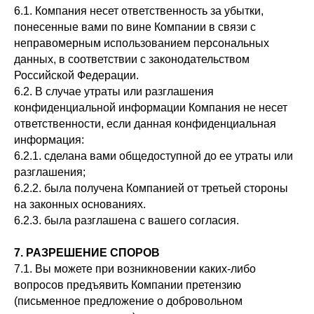
6.1. Компания несет ответственность за убытки,
понесенные вами по вине Компании в связи с
неправомерным использованием персональных
данных, в соответствии с законодательством
Российской Федерации.
6.2. В случае утраты или разглашения
конфиденциальной информации Компания не несет
ответственности, если данная конфиденциальная
информация:
6.2.1. сделана вами общедоступной до ее утраты или
разглашения;
6.2.2. была получена Компанией от третьей стороны
на законных основаниях.
6.2.3. была разглашена с вашего согласия.
7. РАЗРЕШЕНИЕ СПОРОВ
7.1. Вы можете при возникновении каких-либо
вопросов предъявить Компании претензию
(письменное предложение о добровольном