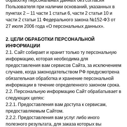
обработку персональных данных без согласия
Пользователя при наличии оснований, указанных в
пунктах 2 – 11 части 1 статьи 6, части 2 статьи 10 и
части 2 статьи 11 Федерального закона №152-ФЗ от
27 июля 2006 года «О персональных данных».
2. ЦЕЛИ ОБРАБОТКИ ПЕРСОНАЛЬНОЙ
ИНФОРМАЦИИ
2.1. Сайт собирает и хранит только ту персональную
информацию, которая необходима для
предоставления вам сервисов Сайта, за исключением
случаев, когда законодательством РФ предусмотрена
обязательная обработка и хранение персональной
информации в течение определенного законом срока.
2.2. Персональную информацию Сайт обрабатывает в
следующих целях:
2.2.1. Предоставления вам доступа к сервисам,
предоставляемым Сайтом.
2.2.2. Предоставления вам услуг либо иного
полезного результата, для заказа которых вы