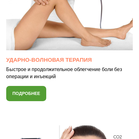
УДАРНО-ВОЛНОВАЯ ТЕРАПИЯ
Быстрое и продолжительное облегчение боли без
операции и инъекций
ПОДРОБНЕЕ