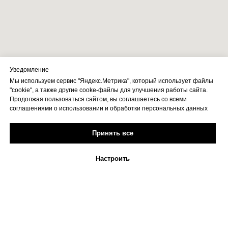
Уведомление
Мы используем сервис "Яндекс.Метрика", который использует файлы
"cookie", а также другие cooke-файлы для улучшения работы сайта.
Продолжая пользоваться сайтом, вы соглашаетесь со всеми
соглашениями о использовании и обработки персональных данных
Принять все
Настроить