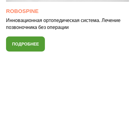
ROBOSPINE
Инновационная ортопедическая система. Лечение
позвоночника без операции
ПОДРОБНЕЕ