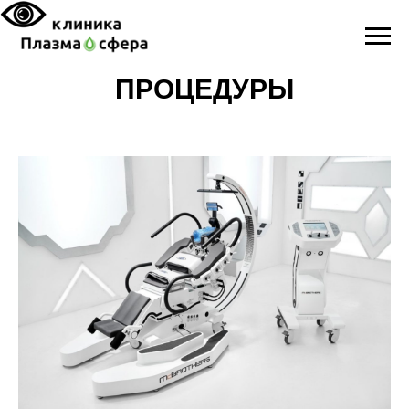
ПРОЦЕДУРЫ