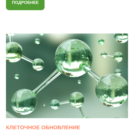
ПОДРОБНЕЕ
КЛЕТОЧНОЕ ОБНОВЛЕНИЕ