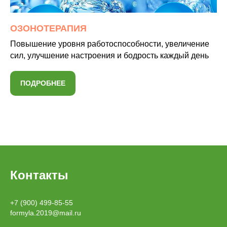
ОЗОНОТЕРАПИЯ
Повышение уровня работоспособности, увеличение
сил, улучшение настроения и бодрость каждый день
ПОДРОБНЕЕ
Контакты
+7 (900) 499-85-55
formyla.2019@mail.ru