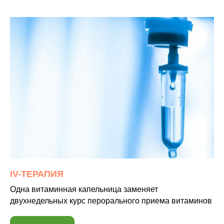
IV-ТЕРАПИЯ
Одна витаминная капельница заменяет
двухнедельных курс перорального приема витаминов