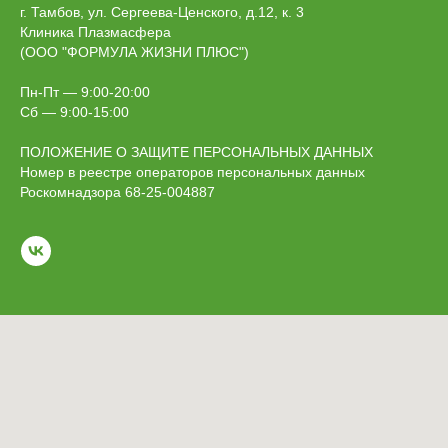
г. Тамбов, ул. Сергеева-Ценского, д.12, к. 3
Клиника Плазмасфера
(ООО "ФОРМУЛА ЖИЗНИ ПЛЮС")
Пн-Пт — 9:00-20:00
Сб — 9:00-15:00
ПОЛОЖЕНИЕ О ЗАЩИТЕ ПЕРСОНАЛЬНЫХ ДАННЫХ
Номер в реестре операторов персональных данных
Роскомнадзора 68-25-004887