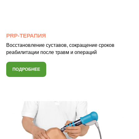
PRP-ТЕРАПИЯ
Восстановление суставов, сокращение сроков
реабилитации после травм и операций
ПОДРОБНЕЕ