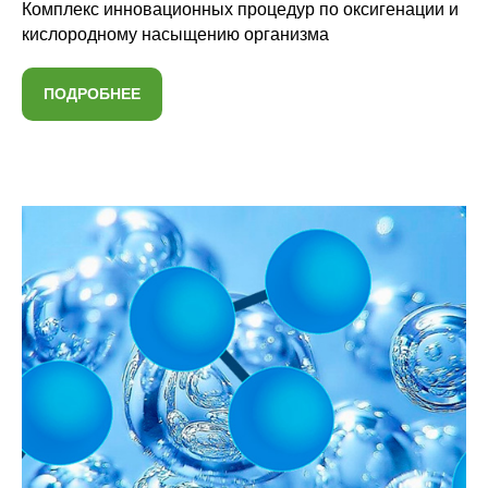
Комплекс инновационных процедур по оксигенации и
кислородному насыщению организма
ПОДРОБНЕЕ