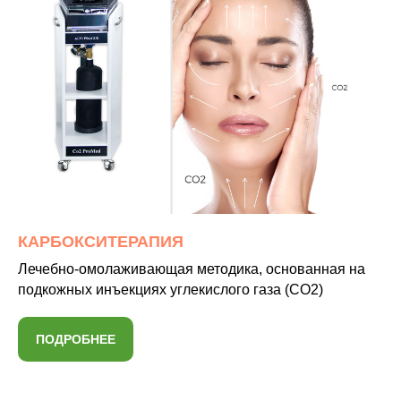
КАРБОКСИТЕРАПИЯ
Лечебно-омолаживающая методика, основанная на
подкожных инъекциях углекислого газа (CO2)
ПОДРОБНЕЕ