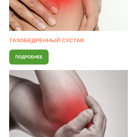
ТАЗОБЕДРЕННЫЙ СУСТАВ
ПОДРОБНЕЕ