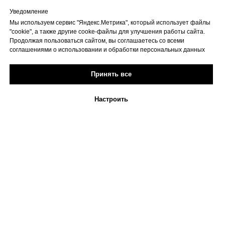
Уведомление
Мы используем сервис "Яндекс.Метрика", который использует файлы
"cookie", а также другие cooke-файлы для улучшения работы сайта.
Продолжая пользоваться сайтом, вы соглашаетесь со всеми
соглашениями о использовании и обработки персональных данных
Принять все
Настроить