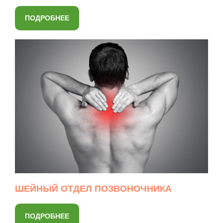
ПОДРОБНЕЕ
ШЕЙНЫЙ ОТДЕЛ ПОЗВОНОЧНИКА
ПОДРОБНЕЕ