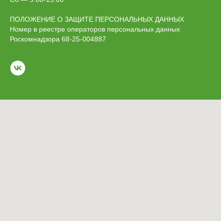
ПОЛОЖЕНИЕ О ЗАЩИТЕ ПЕРСОНАЛЬНЫХ ДАННЫХ
Номер в реестре операторов персональных данных
Роскомнадзора 68-25-004887