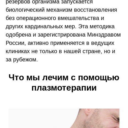
резервов организма запускается
биологический механизм восстановления
без операционного вмешательства и
других кардинальных мер. Эта методика
одобрена и зарегистрирована Минздравом
России, активно применяется в ведущих
клиниках не только в нашей стране, но и
за рубежом.
Что мы лечим с помощью
плазмотерапии