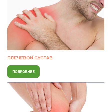
ПЛЕЧЕВОЙ СУСТАВ
ПОДРОБНЕЕ