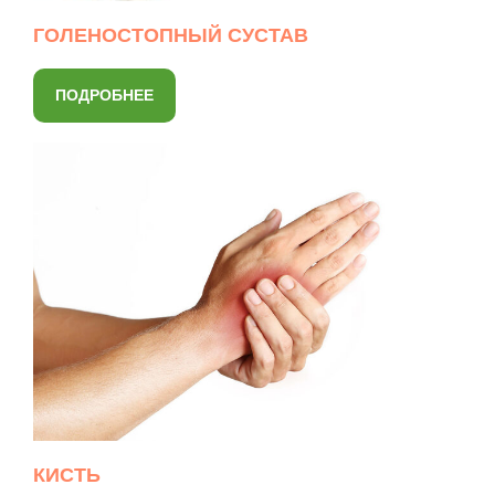
ГОЛЕНОСТОПНЫЙ СУСТАВ
ПОДРОБНЕЕ
КИСТЬ