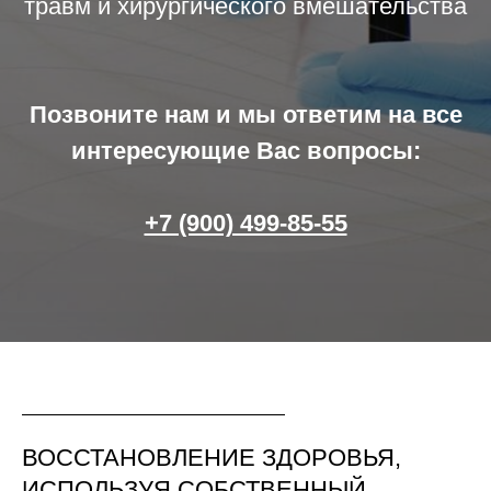
травм и хирургического вмешательства
Позвоните нам и мы ответим на все
интересующие Вас вопросы:
+7 (900) 499-85-55
ВОССТАНОВЛЕНИЕ ЗДОРОВЬЯ,
ИСПОЛЬЗУЯ СОБСТВЕННЫЙ