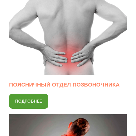
ПОЯСНИЧНЫЙ ОТДЕЛ ПОЗВОНОЧНИКА
ПОДРОБНЕЕ