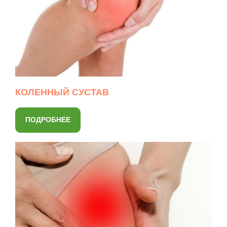
КОЛЕННЫЙ СУСТАВ
ПОДРОБНЕЕ