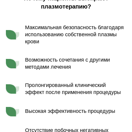
плазмотерапию?
Максимальная безопасность благодаря
использованию собственной плазмы
крови
Возможность сочетания с другими
методами лечения
Пролонгированный клинический
эффект после применения процедуры
Высокая эффективность процедуры
Отсутствие побочных негативных