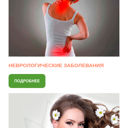
НЕВРОЛОГИЧЕСКИЕ ЗАБОЛЕВАНИЯ
ПОДРОБНЕЕ