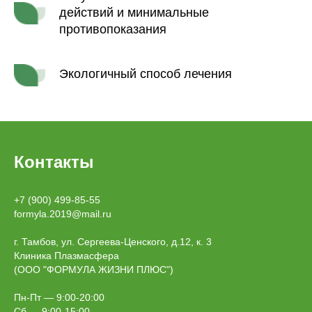
действий и минимальные
противопоказания
Экологичный способ лечения
Контакты
+7 (900) 499-85-55
formyla.2019@mail.ru
г. Тамбов, ул. Сергеева-Ценского, д.12, к. 3
Клиника Плазмасфера
(ООО "ФОРМУЛА ЖИЗНИ ПЛЮС")
Пн-Пт — 9:00-20:00
Сб — 9:00-15:00