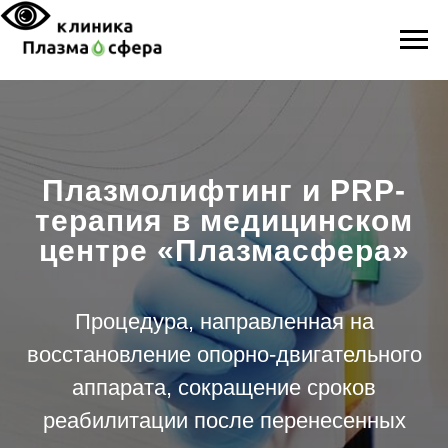
Плазмолифтинг и PRP-
терапия в медицинском
центре «Плазмасфера»
Процедура, направленная на
восстановление опорно-двигательного
аппарата, сокращение сроков
реабилитации после перенесенных