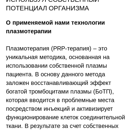
ПОТЕНЦИАЛ ОРГАНИЗМА
О применяемой нами технологии
плазмотерапии
Плазмотерапия (PRP-терапия) – это
уникальная методика, основанная на
использовании собственной плазмы
пациента. В основу данного метода
заложен восстанавливающий эффект
богатой тромбоцитами плазмы (БоТП),
которая вводится в проблемные места
посредством инъекций и активизирует
функционирование клеток соединительной
ткани. В результате за счет собственных