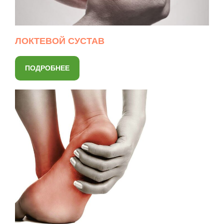
ЛОКТЕВОЙ СУСТАВ
ПОДРОБНЕЕ