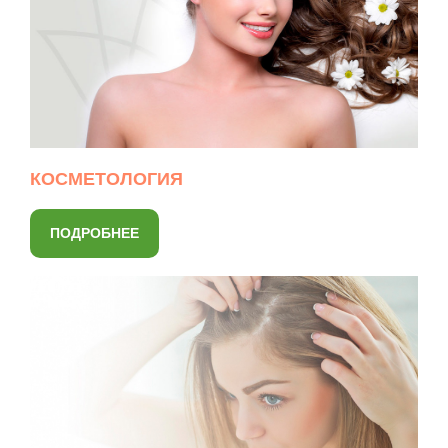
КОСМЕТОЛОГИЯ
ПОДРОБНЕЕ