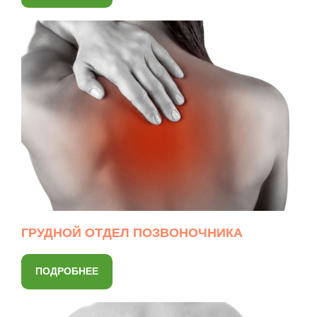
ГРУДНОЙ ОТДЕЛ ПОЗВОНОЧНИКА
ПОДРОБНЕЕ