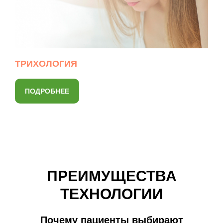
ТРИХОЛОГИЯ
ПОДРОБНЕЕ
ПРЕИМУЩЕСТВА
ТЕХНОЛОГИИ
Почему пациенты выбирают