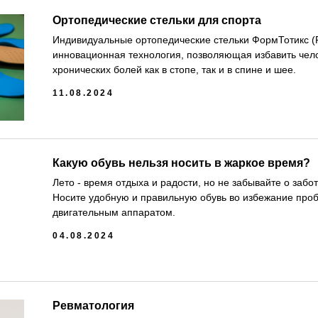
Ортопедические стельки для спорта
Индивидуальные ортопедические стельки ФормТотикс (Fo
инновационная технология, позволяющая избавить чело
хронических болей как в стопе, так и в спине и шее.
11.08.2024
Какую обувь нельзя носить в жаркое время?
Лето - время отдыха и радости, но не забывайте о забо
Носите удобную и правильную обувь во избежание проб
двигательным аппаратом.
04.08.2024
Ревматология