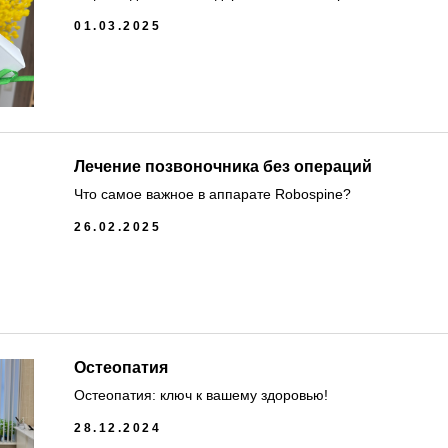
01.03.2025
Лечение позвоночника без операций
Что самое важное в аппарате Robospine?
26.02.2025
Остеопатия
Остеопатия: ключ к вашему здоровью!
28.12.2024