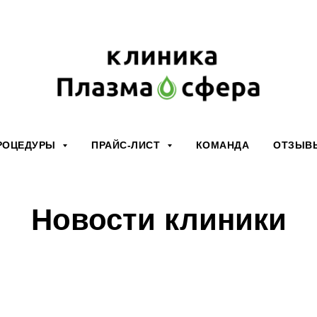
РОЦЕДУРЫ
ПРАЙС-ЛИСТ
КОМАНДА
ОТЗЫВ
Новости клиники