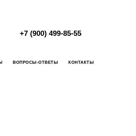
+7 (900) 499-85-55
Ы
ВОПРОСЫ-ОТВЕТЫ
КОНТАКТЫ