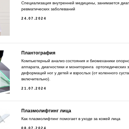
Специализация внутренней медицины, занимается диаг
ревматических заболеваний
24.07.2024
Плантография
Компьютерный анализ состояния и биомеханики опорно
аппарата, диагностики и мониторинга ортопедических 
деформаций ног у детей и взрослых (от коленного суста
включительно).
21.07.2024
Плазмолифтинг лица
Как плазмолифтинг помогает в уходе за кожей лица
08.07.2024