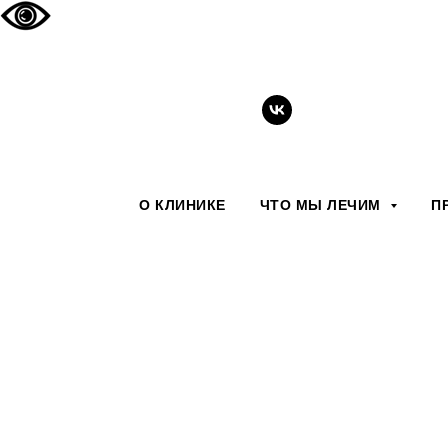
О КЛИНИКЕ
ЧТО МЫ ЛЕЧИМ
П