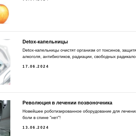
Detox-капельницы
Detox-капельницы очистят организм от токсинов, защитя
алкоголя, антибиотиков, радиации, свободных радикало
17.06.2024
Революция в лечении позвоночника
Новейшее роботизированное оборудование для лечения
боли в спине "нет"!
13.06.2024