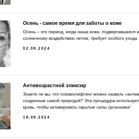
Осень - самое время для заботы о коже
Осень – это период, когда наша кожа, подвергавшаяся 
солнечному воздействию летом, требует особого ухода.
02.09.2024
Антивозрастной эликсир
Знаете ли вы, что плазмолифтинг можно назвать «анти
созданным самой природой? Эта процедура использует
кровь, чтобы активировать скрытые силы организма!
18.08.2024