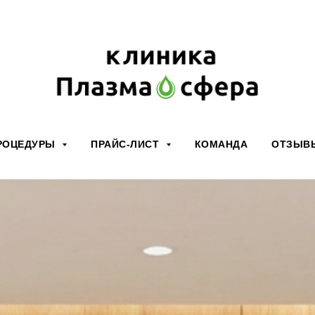
РОЦЕДУРЫ
ПРАЙС-ЛИСТ
КОМАНДА
ОТЗЫВ