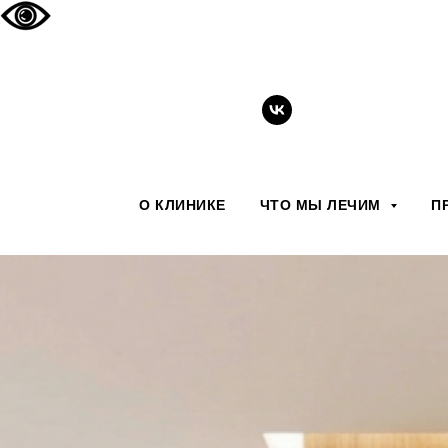
О КЛИНИКЕ
ЧТО МЫ ЛЕЧИМ
П