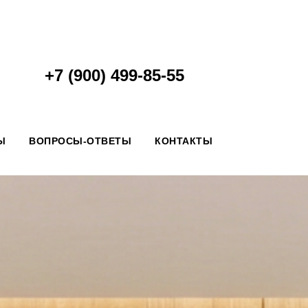
+7 (900) 499-85-55
Ы
ВОПРОСЫ-ОТВЕТЫ
КОНТАКТЫ