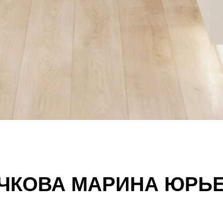
ЧКОВА МАРИНА ЮРЬ