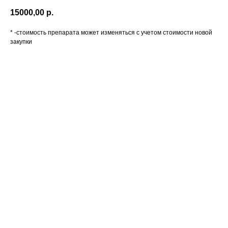
15000,00
р.
* -стоимость препарата может изменяться с учетом стоимости новой
закупки