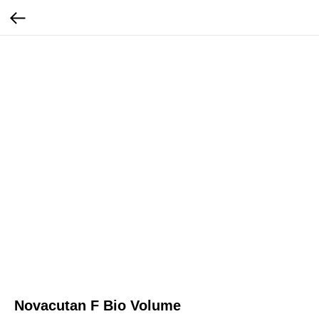
Novacutan F Bio Volume