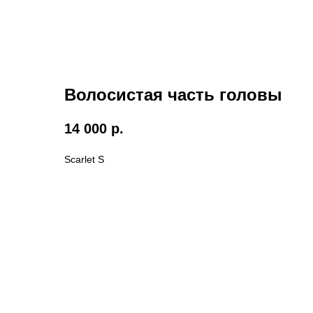
Волосистая часть головы
14 000
р.
Scarlet S